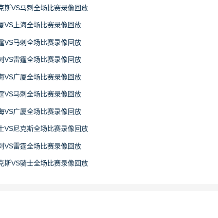
日尼克斯VS马刺全场比赛录像回放
日广厦VS上海全场比赛录像回放
日雷霆VS马刺全场比赛录像回放
日马刺VS雷霆全场比赛录像回放
日上海VS广厦全场比赛录像回放
日雷霆VS马刺全场比赛录像回放
日上海VS广厦全场比赛录像回放
日骑士VS尼克斯全场比赛录像回放
日马刺VS雷霆全场比赛录像回放
日尼克斯VS骑士全场比赛录像回放