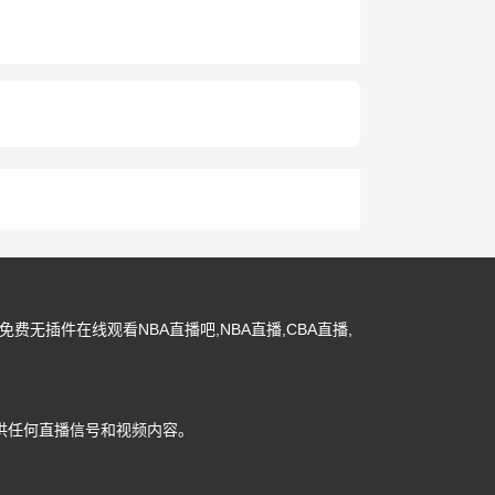
费无插件在线观看NBA直播吧,NBA直播,CBA直播,
供任何直播信号和视频内容。