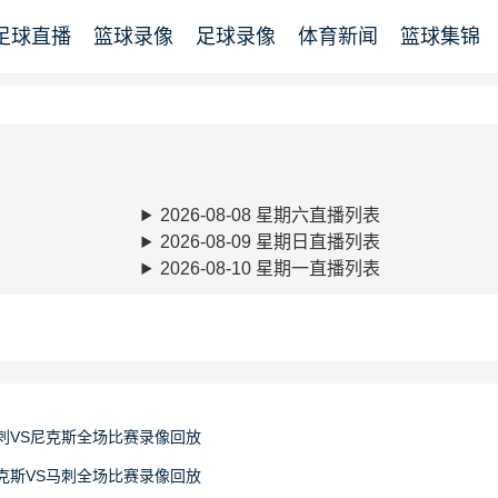
足球直播
篮球录像
足球录像
体育新闻
篮球集锦
2026-08-08 星期六直播列表
2026-08-09 星期日直播列表
2026-08-10 星期一直播列表
日马刺VS尼克斯全场比赛录像回放
日尼克斯VS马刺全场比赛录像回放