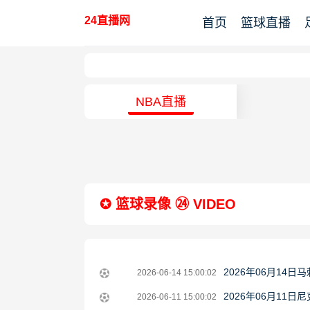
24直播网
首页
篮球直播
NBA直播
✪ 篮球录像 ㉔ VIDEO
2026-
2026年06月14
2026-06-14 15:00:02
06-
2026-
2026年06月11
2026-06-11 15:00:02