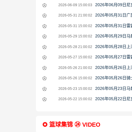
14
06-
2026-
2026年06月09
2026-06-09 15:00:03
15:00:02
11
06-
2026-
2026年05月31
2026-05-31 21:00:02
15:00:02
09
05-
2026-
2026年05月31
2026-05-31 15:00:02
15:00:03
31
05-
2026-
2026年05月29
2026-05-29 15:00:02
21:00:02
31
05-
2026-
2026年05月28
2026-05-28 21:00:02
15:00:02
29
05-
2026-
2026年05月27
2026-05-27 15:00:02
15:00:02
28
05-
2026-
2026年05月26
2026-05-26 21:00:02
21:00:02
27
05-
2026-
2026年05月26
2026-05-26 15:00:02
15:00:02
26
05-
2026-
2026年05月23
2026-05-23 15:00:02
21:00:02
26
05-
2026-
2026年05月22
2026-05-22 15:00:02
15:00:02
23
05-
15:00:02
22
✪ 篮球集锦 ㉔ VIDEO
15:00:02