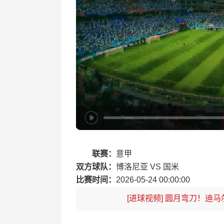
联赛：
意甲
双方球队：
博洛尼亚 VS 国米
比赛时间：
2026-05-24 00:00:00
[进球视频] 圆月弯刀！迪