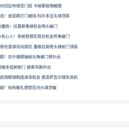
维尔茨内切后传球至门前 卡纳莱极限解围
开场闪击！迪亚斯打门被挡 科尔多瓦头球顶高
打破僵局！拉莫斯角球机会甩头破门
夫不负有心人！肯帕努禁区抓住机会死角破门
莫德里奇任意球吊向禁区 蓬格拉契奇头球射门顶高
突施冷箭！拉什福德抽射近角被门将扑出
利·塞梅多低射射门 被奥韦斯扑出
亚马尔前场断球制造进攻机会 奥亚萨瓦尔错失良机
差点反超！哈利勒扎德禁区内头球顶偏