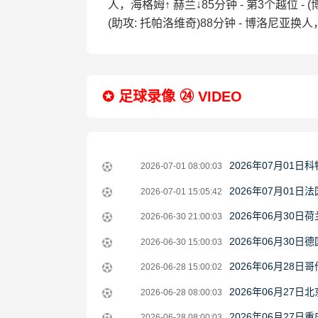
人，海格姆↑ 赫兰↓85分钟 - 第3个越位 - (
(助攻: 托帕洛维奇)88分钟 - 博洛尼亚换
✪ 足球录像 ㉔ VIDEO
2026-
2026年07月01
2026-07-01 08:00:03
07-
2026-
2026年07月01
2026-07-01 15:05:42
01
07-
2026-
2026年06月30
2026-06-30 21:00:03
08:00:03
01
06-
2026-
2026年06月30
2026-06-30 15:00:03
15:05:42
30
06-
2026-
2026年06月28
2026-06-28 15:00:02
21:00:03
30
06-
2026-
2026年06月27
2026-06-28 08:00:03
15:00:03
28
06-
2026-
2026年06月27
2026-06-28 08:00:03