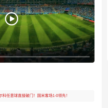
马尔科任意球直接破门！国米客场1-0领先！