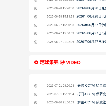
15:00:02
28
06-
2026-
2026年06月28
2026-06-28 15:20:00
08:00:03
28
06-
2026-
2026年06月28
2026-06-28 15:13:23
08:00:03
28
06-
2026-
2026年06月27
2026-06-27 15:00:03
15:20:00
28
06-
2026-
2026年06月27
2026-06-27 15:00:03
15:13:23
27
06-
2026-
2026年06月27
2026-06-27 21:22:26
15:00:03
27
06-
15:00:03
27
✪ 足球集锦 ㉔ VIDEO
21:22:26
2026-
[头球-CCTV] 
2026-07-01 08:00:03
07-
2026-
[打门-CCTV] 伊
2026-07-01 15:09:34
01
07-
2026-
[解围-CCTV] 
2026-06-30 21:00:03