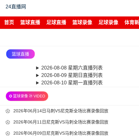
24直播网
首页
篮球直播
足球直播
篮球录像
足球录像
体育
篮球直播
2026-08-08 星期六直播列表
2026-08-09 星期日直播列表
2026-08-10 星期一直播列表
✪ 篮球录像 ㉔ VIDEO
2026-
2026年06月14日马刺VS尼克斯全场比赛录像回放
06-
2026-
2026年06月11日尼克斯VS马刺全场比赛录像回放
14
06-
2026-
2026年06月09日尼克斯VS马刺全场比赛录像回放
15:00:02
11