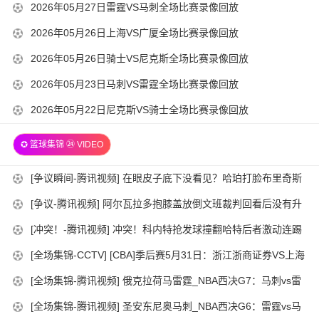
2026-
2026年05月27日雷霆VS马刺全场比赛录像回放
15:00:02
28
05-
2026-
2026年05月26日上海VS广厦全场比赛录像回放
21:00:02
27
05-
2026-
2026年05月26日骑士VS尼克斯全场比赛录像回放
15:00:02
26
05-
2026-
2026年05月23日马刺VS雷霆全场比赛录像回放
21:00:02
26
05-
2026-
2026年05月22日尼克斯VS骑士全场比赛录像回放
15:00:02
23
05-
15:00:02
✪ 篮球集锦 ㉔ VIDEO
22
15:00:02
2026-
[争议瞬间-腾讯视频] 在眼皮子底下没看见？哈珀打脸布里奇斯
06-
没吹福斯特给了个争球？
2026-
[争议-腾讯视频] 阿尔瓦拉多抱膝盖放倒文班裁判回看后没有升
14
06-
级维持原判
2026-
[冲突！-腾讯视频] 冲突！科内特抢发球撞翻哈特后者激动连踢
15:00:02
11
06-
带推吃T
2026-
[全场集锦-CCTV] [CBA]季后赛5月31日：浙江浙商证券VS上海
15:00:02
09
05-
久事 集锦
2026-
[全场集锦-腾讯视频] 俄克拉荷马雷霆_NBA西决G7：马刺vs雷
15:00:03
31
05-
霆_进攻爆发力简直无解亚历山大单节7中6轰下13分_高清
2026-
[全场集锦-腾讯视频] 圣安东尼奥马刺_NBA西决G6：雷霆vs马
21:00:02
31
1080P在线观看平台