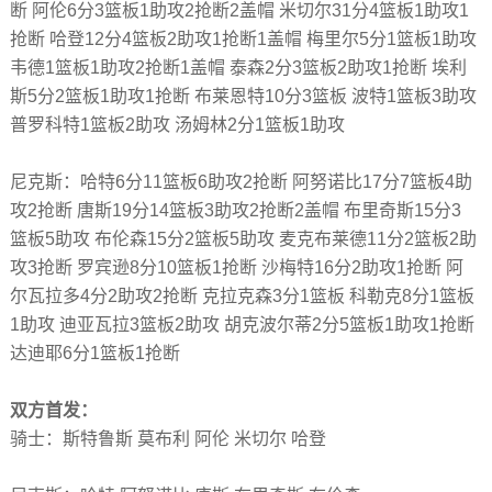
断 阿伦6分3篮板1助攻2抢断2盖帽 米切尔31分4篮板1助攻1
抢断 哈登12分4篮板2助攻1抢断1盖帽 梅里尔5分1篮板1助攻
韦德1篮板1助攻2抢断1盖帽 泰森2分3篮板2助攻1抢断 埃利
斯5分2篮板1助攻1抢断 布莱恩特10分3篮板 波特1篮板3助攻
普罗科特1篮板2助攻 汤姆林2分1篮板1助攻
尼克斯：哈特6分11篮板6助攻2抢断 阿努诺比17分7篮板4助
攻2抢断 唐斯19分14篮板3助攻2抢断2盖帽 布里奇斯15分3
篮板5助攻 布伦森15分2篮板5助攻 麦克布莱德11分2篮板2助
攻3抢断 罗宾逊8分10篮板1抢断 沙梅特16分2助攻1抢断 阿
尔瓦拉多4分2助攻2抢断 克拉克森3分1篮板 科勒克8分1篮板
1助攻 迪亚瓦拉3篮板2助攻 胡克波尔蒂2分5篮板1助攻1抢断
达迪耶6分1篮板1抢断
双方首发：
骑士：斯特鲁斯 莫布利 阿伦 米切尔 哈登