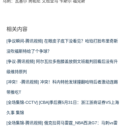
马刺：瓦塞尔 尚帕尼 文班亚马 卡斯尔 福克斯
相关内容
[争议瞬间-腾讯视频] 在眼皮子底下没看见？哈珀打脸布里奇斯
没吹福斯特给了个争球？
[争议-腾讯视频] 阿尔瓦拉多抱膝盖放倒文班裁判回看后没有升
级维持原判
[冲突！-腾讯视频] 冲突！科内特抢发球撞翻哈特后者激动连踢
带推吃T
[全场集锦-CCTV] [CBA]季后赛5月31日：浙江浙商证券VS上海
久事 集锦
[全场集锦-腾讯视频] 俄克拉荷马雷霆_NBA西决G7：马刺vs雷