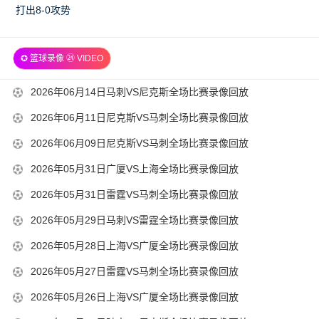
打出8-0攻势
✪ 篮球录像 ㉔ VIDEO
2026-
2026年06月14日马刺VS尼克斯全场比赛录像回放
06-
2026-
2026年06月11日尼克斯VS马刺全场比赛录像回放
14
06-
2026-
2026年06月09日尼克斯VS马刺全场比赛录像回放
15:00:02
11
06-
2026-
2026年05月31日广厦VS上海全场比赛录像回放
15:00:02
09
05-
2026-
2026年05月31日雷霆VS马刺全场比赛录像回放
15:00:03
31
05-
2026-
2026年05月29日马刺VS雷霆全场比赛录像回放
21:00:02
31
05-
2026-
2026年05月28日上海VS广厦全场比赛录像回放
15:00:02
29
05-
2026-
2026年05月27日雷霆VS马刺全场比赛录像回放
15:00:02
28
05-
2026-
2026年05月26日上海VS广厦全场比赛录像回放
21:00:02
27
05-