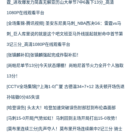
霆_进攻爆发力简直无解亚历山大单节7中6轰下13分_高清
1080P在线观看平台
[全场集锦-腾讯视频] 圣安东尼奥马刺_NBA西决G6：雷霆vs马
刺_巨人库里说的就是这个吧文班亚马外线拔起就射命中首节第
3记三分_高清1080P在线观看平台
[张镇麟补扣]张镇麟强起完成炸裂补扣！
[尚帕尼单节13分]今天状态爆棚！尚帕尼首节火力全开个人独取
13分！
[CCTV全场集锦]?上海1-0广厦 古德温34+7+12 洛夫顿开场伤退
孙铭徽0分&5失误
[哈登误伤] 头太大！哈登加速突破误伤肘部怼到布伦森面部
[马刺15-0开局]气势如虹！马刺回到主场开局打出15-0攻势！
[莫布里连续三分]先声夺人！莫布里开场连续飙中2记三分 骑士