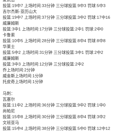
投篮:19中7 上场时间:33分钟 三分球投篮:9中3 罚球:5中3
吉尔杰斯-亚历山大
投篮:19中7 上场时间:37分钟 三分球投篮:3中2 罚球:17中16
威廉姆斯
投篮:3中1 上场时间:17分钟 三分球投篮:2中1 罚球:2中0
卡鲁索
投篮:10中5 上场时间:28分钟 三分球投篮:8中4 罚球:8中8
华莱士
投篮:5中2 上场时间:31分钟 三分球投篮:3中1 罚球:2中2
威廉姆斯
投篮:3中3 上场时间:12分钟 三分球投篮:2中2
乔上场时间:2分钟
威金斯上场时间:1分钟
托皮奇上场时间:1分钟
马刺：
瓦塞尔
投篮:11中2 上场时间:36分钟 三分球投篮:9中2 罚球:1中0
尚帕尼
投篮:15中8 上场时间:30分钟 三分球投篮:8中4 罚球:3中2
文班亚马
投篮:15中4 上场时间:38分钟 三分球投篮:5中0 罚球:12中12