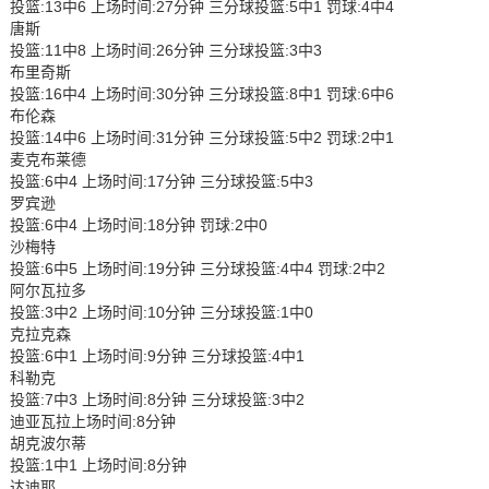
投篮:13中6 上场时间:27分钟 三分球投篮:5中1 罚球:4中4
唐斯
投篮:11中8 上场时间:26分钟 三分球投篮:3中3
布里奇斯
投篮:16中4 上场时间:30分钟 三分球投篮:8中1 罚球:6中6
布伦森
投篮:14中6 上场时间:31分钟 三分球投篮:5中2 罚球:2中1
麦克布莱德
投篮:6中4 上场时间:17分钟 三分球投篮:5中3
罗宾逊
投篮:6中4 上场时间:18分钟 罚球:2中0
沙梅特
投篮:6中5 上场时间:19分钟 三分球投篮:4中4 罚球:2中2
阿尔瓦拉多
投篮:3中2 上场时间:10分钟 三分球投篮:1中0
克拉克森
投篮:6中1 上场时间:9分钟 三分球投篮:4中1
科勒克
投篮:7中3 上场时间:8分钟 三分球投篮:3中2
迪亚瓦拉上场时间:8分钟
胡克波尔蒂
投篮:1中1 上场时间:8分钟
达迪耶