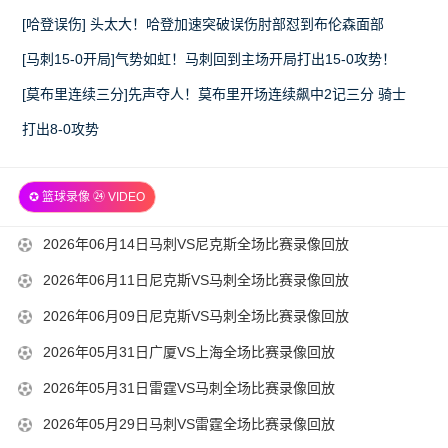
[哈登误伤] 头太大！哈登加速突破误伤肘部怼到布伦森面部
[马刺15-0开局]气势如虹！马刺回到主场开局打出15-0攻势！
[莫布里连续三分]先声夺人！莫布里开场连续飙中2记三分 骑士
打出8-0攻势
✪ 篮球录像 ㉔ VIDEO
2026-
2026年06月14日马刺VS尼克斯全场比赛录像回放
06-
2026-
2026年06月11日尼克斯VS马刺全场比赛录像回放
14
06-
2026-
2026年06月09日尼克斯VS马刺全场比赛录像回放
15:00:02
11
06-
2026-
2026年05月31日广厦VS上海全场比赛录像回放
15:00:02
09
05-
2026-
2026年05月31日雷霆VS马刺全场比赛录像回放
15:00:03
31
05-
2026-
2026年05月29日马刺VS雷霆全场比赛录像回放
21:00:02
31