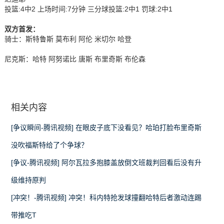
投篮:4中2 上场时间:7分钟 三分球投篮:2中1 罚球:2中1
双方首发：
骑士：斯特鲁斯 莫布利 阿伦 米切尔 哈登
尼克斯：哈特 阿努诺比 唐斯 布里奇斯 布伦森
相关内容
[争议瞬间-腾讯视频] 在眼皮子底下没看见？哈珀打脸布里奇斯
没吹福斯特给了个争球？
[争议-腾讯视频] 阿尔瓦拉多抱膝盖放倒文班裁判回看后没有升
级维持原判
[冲突！-腾讯视频] 冲突！科内特抢发球撞翻哈特后者激动连踢
带推吃T