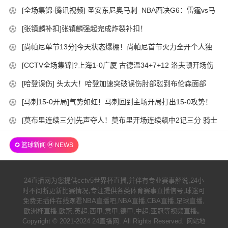
05-
霆_进攻爆发力简直无解亚历山大单节7中6轰下13分_高清
2026-
[全场集锦-腾讯视频] 圣安东尼奥马刺_NBA西决G6：雷霆vs马
21:00:02
31
1080P在线观看平台
05-
刺_巨人库里说的就是这个吧文班亚马外线拔起就射命中首节第
2026-
[张镇麟补扣]张镇麟强起完成炸裂补扣！
15:00:02
29
3记三分_高清1080P在线观看平台
05-
2026-
[尚帕尼单节13分]今天状态爆棚！尚帕尼首节火力全开个人独
15:00:02
28
05-
取13分！
2026-
[CCTV全场集锦]?上海1-0广厦 古德温34+7+12 洛夫顿开场伤
21:00:02
27
05-
退 孙铭徽0分&5失误
2026-
[哈登误伤] 头太大！哈登加速突破误伤肘部怼到布伦森面部
15:00:02
26
05-
2026-
[马刺15-0开局]气势如虹！马刺回到主场开局打出15-0攻势！
21:00:02
26
05-
2026-
[莫布里连续三分]先声夺人！莫布里开场连续飙中2记三分 骑士
15:00:02
23
05-
打出8-0攻势
15:00:02
✪ 篮球新闻 ㉔ NEWS
22
15:00:02
24直播网为您提供cctv5世界杯直播,并伴有专业赛事解说,24小
时不间断更新比赛情况,专注提供各类体育赛事直播信号,球迷可
免费无插件在线观看NBA直播吧,NBA直播,CBA直播,足球直播,
欧洲杯直播,欧冠,英超,西甲,意甲,德甲,中超,亚冠等视频直播。
Copyright © 2021-2024 24直播网. All Rights Reserved.
网站地