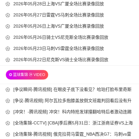
05-
2026-
2026年05月28日上海VS广厦全场比赛录像回放
15:00:02
29
05-
2026-
2026年05月27日雷霆VS马刺全场比赛录像回放
15:00:02
28
05-
2026-
2026年05月26日上海VS广厦全场比赛录像回放
21:00:02
27
05-
2026-
2026年05月26日骑士VS尼克斯全场比赛录像回放
15:00:02
26
05-
2026-
2026年05月23日马刺VS雷霆全场比赛录像回放
21:00:02
26
05-
2026-
2026年05月22日尼克斯VS骑士全场比赛录像回放
15:00:02
23
05-
15:00:02
✪ 篮球集锦 ㉔ VIDEO
22
15:00:02
2026-
[争议瞬间-腾讯视频] 在眼皮子底下没看见？哈珀打脸布里奇斯
06-
没吹福斯特给了个争球？
2026-
[争议-腾讯视频] 阿尔瓦拉多抱膝盖放倒文班裁判回看后没有升
14
06-
级维持原判
2026-
[冲突！-腾讯视频] 冲突！科内特抢发球撞翻哈特后者激动连踢
15:00:02
11
06-
带推吃T
2026-
[全场集锦-CCTV] [CBA]季后赛5月31日：浙江浙商证券VS上海
15:00:02
09
05-
久事 集锦
2026-
[全场集锦-腾讯视频] 俄克拉荷马雷霆_NBA西决G7：马刺vs雷
15:00:03
31