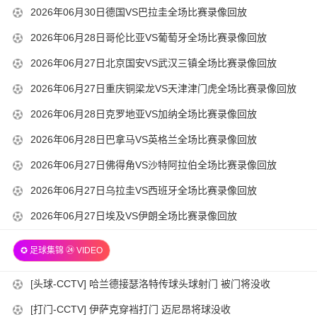
06-
2026-
2026年06月30日德国VS巴拉圭全场比赛录像回放
15:05:42
30
06-
2026-
2026年06月28日哥伦比亚VS葡萄牙全场比赛录像回放
21:00:03
30
06-
2026-
2026年06月27日北京国安VS武汉三镇全场比赛录像回放
15:00:03
28
06-
2026-
2026年06月27日重庆铜梁龙VS天津津门虎全场比赛录像回放
15:00:02
28
06-
2026-
2026年06月28日克罗地亚VS加纳全场比赛录像回放
08:00:03
28
06-
2026-
2026年06月28日巴拿马VS英格兰全场比赛录像回放
08:00:03
28
06-
2026-
2026年06月27日佛得角VS沙特阿拉伯全场比赛录像回放
15:20:00
28
06-
2026-
2026年06月27日乌拉圭VS西班牙全场比赛录像回放
15:13:23
27
06-
2026-
2026年06月27日埃及VS伊朗全场比赛录像回放
15:00:03
27
06-
15:00:03
✪ 足球集锦 ㉔ VIDEO
27
21:22:26
2026-
[头球-CCTV] 哈兰德接瑟洛特传球头球射门 被门将没收
07-
2026-
[打门-CCTV] 伊萨克穿裆打门 迈尼昂将球没收