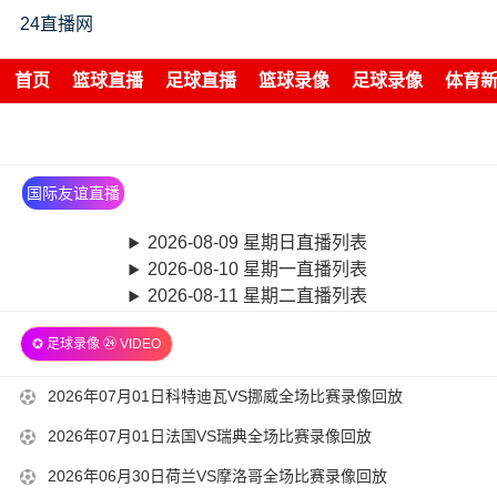
24直播网
首页
篮球直播
足球直播
篮球录像
足球录像
体育
国际友谊直播
2026-08-09 星期日直播列表
2026-08-10 星期一直播列表
2026-08-11 星期二直播列表
✪ 足球录像 ㉔ VIDEO
2026-
2026年07月01日科特迪瓦VS挪威全场比赛录像回放
07-
2026-
2026年07月01日法国VS瑞典全场比赛录像回放
01
07-
2026-
2026年06月30日荷兰VS摩洛哥全场比赛录像回放
08:00:03
01