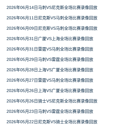
2026年06月14日马刺VS尼克斯全场比赛录像回放
2026年06月11日尼克斯VS马刺全场比赛录像回放
2026年06月09日尼克斯VS马刺全场比赛录像回放
2026年05月31日广厦VS上海全场比赛录像回放
2026年05月31日雷霆VS马刺全场比赛录像回放
2026年05月29日马刺VS雷霆全场比赛录像回放
2026年05月28日上海VS广厦全场比赛录像回放
2026年05月27日雷霆VS马刺全场比赛录像回放
2026年05月26日上海VS广厦全场比赛录像回放
2026年05月26日骑士VS尼克斯全场比赛录像回放
2026年05月23日马刺VS雷霆全场比赛录像回放
2026年05月22日尼克斯VS骑士全场比赛录像回放