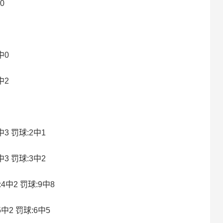
0
中0
中2
3 罚球:2中1
3 罚球:3中2
4中2 罚球:9中8
中2 罚球:6中5