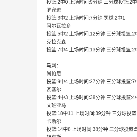
投篮:2中0 上场时间:9分钟 三分球投篮:2中
罗宾逊
投篮:3中2 上场时间:7分钟 罚球:2中1
阿尔瓦拉多
投篮:5中2 上场时间:12分钟 三分球投篮:2
克拉克森
投篮:7中4 上场时间:13分钟 三分球投篮:2
马刺：
尚帕尼
投篮:9中4 上场时间:27分钟 三分球投篮:7中
瓦塞尔
投篮:4中3 上场时间:38分钟 三分球投篮:4中
文班亚马
投篮:18中11 上场时间:39分钟 三分球投篮:
卡斯尔
投篮:14中8 上场时间:38分钟 三分球投篮:5