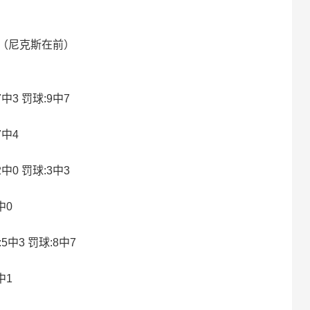
-23（尼克斯在前）
中3 罚球:9中7
7中4
中0 罚球:3中3
中0
5中3 罚球:8中7
中1